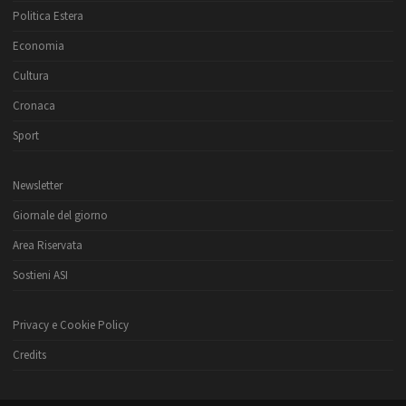
Politica Estera
Economia
Cultura
Cronaca
Sport
Newsletter
Giornale del giorno
Area Riservata
Sostieni ASI
Privacy e Cookie Policy
Credits