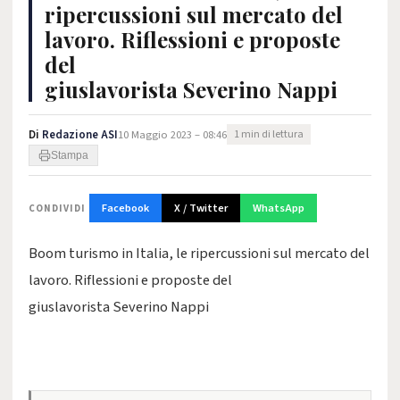
ripercussioni sul mercato del
lavoro. Riflessioni e proposte
del
giuslavorista Severino Nappi
Di
Redazione ASI
10 Maggio 2023 – 08:46
1 min di lettura
Stampa
Facebook
X / Twitter
WhatsApp
CONDIVIDI
Boom turismo in Italia, le ripercussioni sul mercato del
lavoro. Riflessioni e proposte del
giuslavorista Severino Nappi