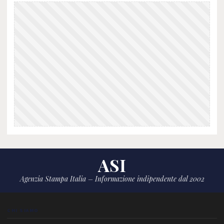
ASI
Agenzia Stampa Italia – Informazione indipendente dal 2002
CHI SIAMO