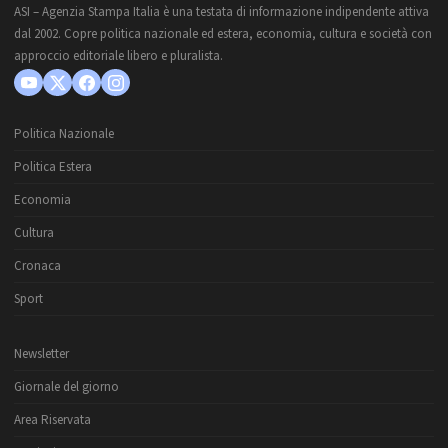
ASI – Agenzia Stampa Italia è una testata di informazione indipendente attiva
dal 2002. Copre politica nazionale ed estera, economia, cultura e società con
approccio editoriale libero e pluralista.
Politica Nazionale
Politica Estera
Economia
Cultura
Cronaca
Sport
Newsletter
Giornale del giorno
Area Riservata