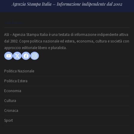
Agenzia Stampa Italia – Informazione indipendente dal 2002
CHI SIAMO
ASI – Agenzia Stampa Italia è una testata di informazione indipendente attiva
dal 2002. Copre politica nazionale ed estera, economia, cultura e società con
approccio editoriale libero e pluralista.
Politica Nazionale
Politica Estera
Economia
Cultura
Cronaca
Sport