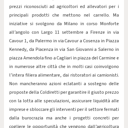
prezzi riconosciuti ad agricoltori ed allevatori per i
principali prodotti che mettono nel carrello. Ma
iniziative si svolgono da Milano in corso Monforte
all’angolo con Largo 11 settembre a Firenze in via
Cavour 1, da Palermo in via Cavour a Cosenza in Piazza
Kennedy, da Piacenza in via San Giovanni a Salerno in
piazza Amendola fino a Cagliari in piazza del Carmine e
in numerose altre città che in molti casi coinvolgono
l’intera filiera alimentare, dai ristoratori ai camionisti.
Non mancheranno azioni eclatanti a sostegno delle
proposte della Coldiretti per garantire il giusto prezzo
con la lotta alle speculazioni, assicurare liquidità alle
imprese e sbloccare gli interventi per il settore fermati
dalla burocrazia ma anche i progetti concreti per
cogliere le opportunità che vengono dall’agricoltura