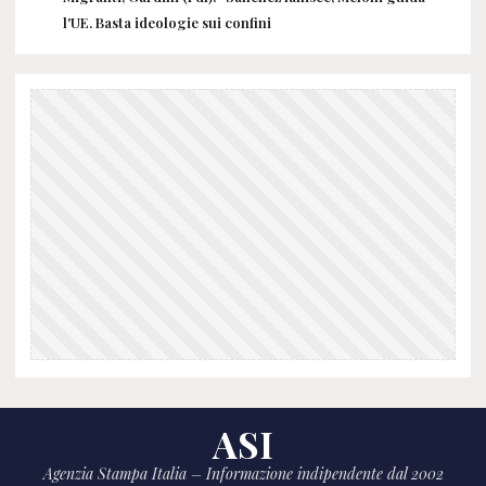
l'UE. Basta ideologie sui confini
ASI
Agenzia Stampa Italia – Informazione indipendente dal 2002