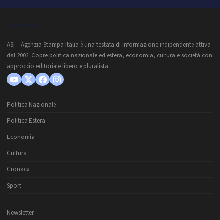
CHI SIAMO
ASI – Agenzia Stampa Italia è una testata di informazione indipendente attiva
dal 2002. Copre politica nazionale ed estera, economia, cultura e società con
approccio editoriale libero e pluralista.
Politica Nazionale
Politica Estera
Economia
Cultura
Cronaca
Sport
Newsletter