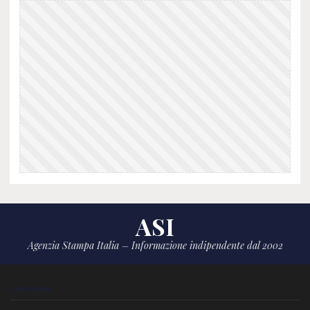
ASI
Agenzia Stampa Italia – Informazione indipendente dal 2002
CHI SIAMO