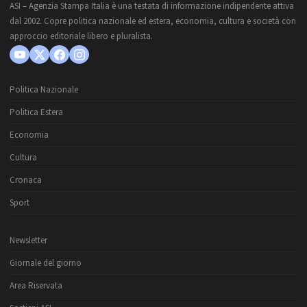
ASI – Agenzia Stampa Italia è una testata di informazione indipendente attiva
dal 2002. Copre politica nazionale ed estera, economia, cultura e società con
approccio editoriale libero e pluralista.
Politica Nazionale
Politica Estera
Economia
Cultura
Cronaca
Sport
Newsletter
Giornale del giorno
Area Riservata