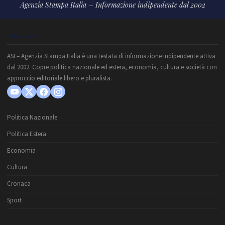
Agenzia Stampa Italia – Informazione indipendente dal 2002
CHI SIAMO
ASI – Agenzia Stampa Italia è una testata di informazione indipendente attiva
dal 2002. Copre politica nazionale ed estera, economia, cultura e società con
approccio editoriale libero e pluralista.
Politica Nazionale
Politica Estera
Economia
Cultura
Cronaca
Sport