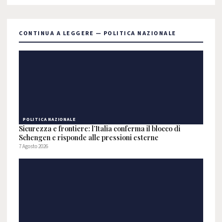
CONTINUA A LEGGERE — POLITICA NAZIONALE
POLITICA NAZIONALE
Sicurezza e frontiere: l’Italia conferma il blocco di
Schengen e risponde alle pressioni esterne
7 Agosto 2026