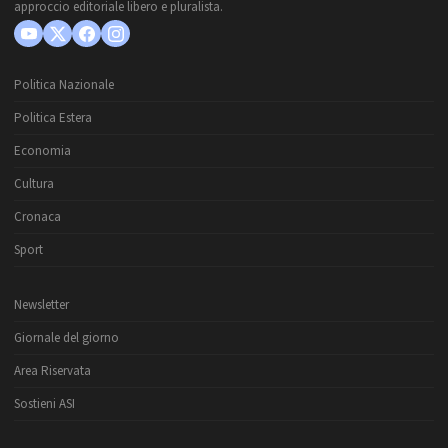
approccio editoriale libero e pluralista.
Politica Nazionale
Politica Estera
Economia
Cultura
Cronaca
Sport
Newsletter
Giornale del giorno
Area Riservata
Sostieni ASI