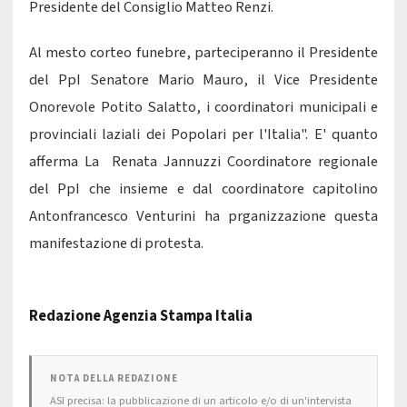
Presidente del Consiglio Matteo Renzi.
Al mesto corteo funebre, parteciperanno il Presidente
del PpI Senatore Mario Mauro, il Vice Presidente
Onorevole Potito Salatto, i coordinatori municipali e
provinciali laziali dei Popolari per l'Italia". E' quanto
afferma La Renata Jannuzzi Coordinatore regionale
del PpI che insieme e dal coordinatore capitolino
Antonfrancesco Venturini ha prganizzazione questa
manifestazione di protesta.
Redazione Agenzia Stampa Italia
NOTA DELLA REDAZIONE
ASI precisa: la pubblicazione di un articolo e/o di un'intervista