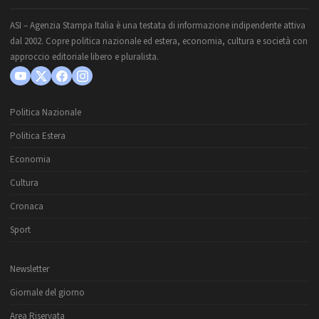
ASI – Agenzia Stampa Italia è una testata di informazione indipendente attiva
dal 2002. Copre politica nazionale ed estera, economia, cultura e società con
approccio editoriale libero e pluralista.
Politica Nazionale
Politica Estera
Economia
Cultura
Cronaca
Sport
Newsletter
Giornale del giorno
Area Riservata