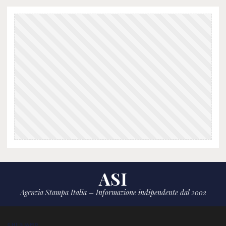
ASI
Agenzia Stampa Italia – Informazione indipendente dal 2002
CHI SIAMO