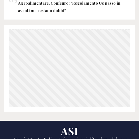
Agroalimentare, Confeuro: "Regolamento Ue passo in
avanti ma restano dubbi"
ASI