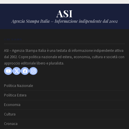
ASI
Agenzia Stampa Italia – Informazione indipendente dal 2002
CHI SIAMO
ASI – Agenzia Stampa Italia è una testata di informazione indipendente attiva
dal 2002. Copre politica nazionale ed estera, economia, cultura e società con
approccio editoriale libero e pluralista.
Politica Nazionale
Politica Estera
Economia
Cultura
Cronaca