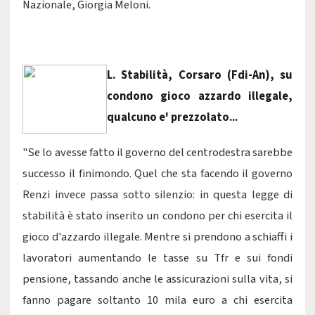
Nazionale, Giorgia Meloni.
L. Stabilità, Corsaro (Fdi-An), su
condono gioco azzardo illegale,
qualcuno e' prezzolato...
"Se lo avesse fatto il governo del centrodestra sarebbe
successo il finimondo. Quel che sta facendo il governo
Renzi invece passa sotto silenzio: in questa legge di
stabilità è stato inserito un condono per chi esercita il
gioco d'azzardo illegale. Mentre si prendono a schiaffi i
lavoratori aumentando le tasse su Tfr e sui fondi
pensione, tassando anche le assicurazioni sulla vita, si
fanno pagare soltanto 10 mila euro a chi esercita