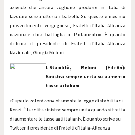
aziende che ancora vogliono produrre in Italia di
lavorare senza ulteriori balzelli. Su questo ennesimo
provvedimento vergognoso, Fratelli d'Italia-Alleanza
nazionale darà battaglia in Parlamento». È quanto
dichiara il presidente di Fratelli d'Italia-Alleanza
Nazionale, Giorgia Meloni.
L.Stabilità, Meloni (Fdi-An):
Sinistra sempre unita su aumento
tasse a italiani
«Cuperlo voterà convintamente la legge di stabilità di
Renzi. È la solita sinistra: sempre unita quando si tratta
di aumentare le tasse agli italiani». È quanto scrive su
Twitter il presidente di Fratelli d'Italia-Alleanza