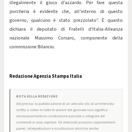
illegalmente il gioco d'azzardo. Per fare questa
porcheria è evidente che, all'interno di questo
governo, qualcuno è stato prezzolato". È quanto
dichiara il deputato di Fratelli d'Italia-Alleanza
nazionale Massimo Corsaro, componente della
commissione Bilancio.
Redazione Agenzia Stampa Italia
NOTA DELLA REDAZIONE
ASI precisa: la pubblicazione di un articolo e/o di un'intervista
scritta o video in tutte le sezioni del giornale non significa
necessariamente la condivisione parziale o integrale dei
contenuti in esso espressi. Gli elaborati possono rappresentare
pareri, interpretazioni e ricostruzioni storiche anche