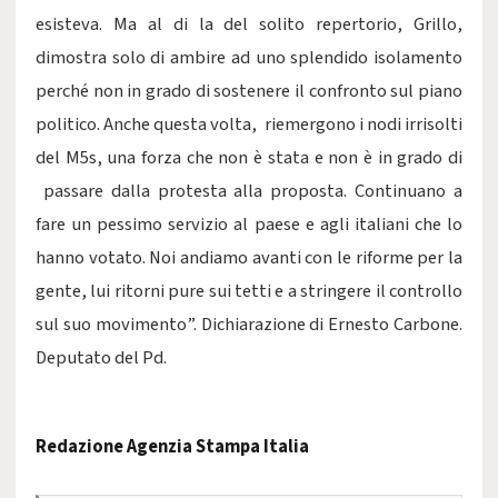
esisteva. Ma al di la del solito repertorio, Grillo,
dimostra solo di ambire ad uno splendido isolamento
perché non in grado di sostenere il confronto sul piano
politico. Anche questa volta, riemergono i nodi irrisolti
del M5s, una forza che non è stata e non è in grado di
passare dalla protesta alla proposta. Continuano a
fare un pessimo servizio al paese e agli italiani che lo
hanno votato. Noi andiamo avanti con le riforme per la
gente, lui ritorni pure sui tetti e a stringere il controllo
sul suo movimento”. Dichiarazione di Ernesto Carbone.
Deputato del Pd.
Redazione Agenzia Stampa Italia