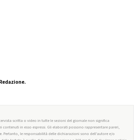
n Redazione.
ervista scritta o video in tutte le sezioni del giornale non significa
i contenuti in esso espressi. Gli elaborati possono rappresentare pareri,
e. Pertanto, le responsabilità delle dichiarazioni sono dell'autore e/o