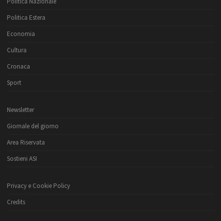
Politica Nazionale
Politica Estera
Economia
Cultura
Cronaca
Sport
Newsletter
Giornale del giorno
Area Riservata
Sostieni ASI
Privacy e Cookie Policy
Credits