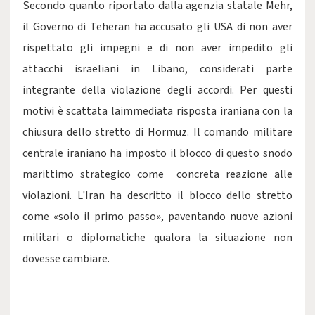
​Secondo quanto riportato dalla
agenzia statale Mehr,
il Governo di Teheran ha accusato gli USA di non aver
rispettato gli impegni e di non aver impedito gli
attacchi israeliani in Libano, considerati parte
integrante della violazione degli accordi. Per questi
motivi è scattata laimmediata risposta iraniana con l
a
chiusura dello stretto di Hormuz. Il comando militare
centrale iraniano ha imposto il blocco di questo snodo
marittimo strategico come concreta reazione alle
violazioni. L'Iran ha descritto il blocco dello stretto
come «solo il primo passo», paventando nuove azioni
militari o diplomatiche qualora la situazione non
dovesse cambiare.