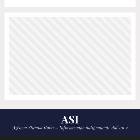
ASI
Agenzia Stampa Italia – Informazione indipendente dal 2002