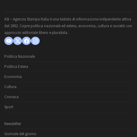
CHI SIAMO
ASI – Agenzia Stampa Italia è una testata di informazione indipendente attiva
dal 2002. Copre politica nazionale ed estera, economia, cultura e società con
approccio editoriale libero e pluralista.
Politica Nazionale
Politica Estera
Economia
Cultura
Cronaca
Sport
Newsletter
Giornale del giorno