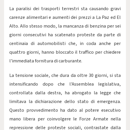
La paralisi dei trasporti terrestri sta causando gravi
carenze alimentari e aumenti dei prezzi a La Paz ed El
Alto. Allo stesso modo, la mancanza di benzina per sei
giorni consecutivi ha scatenato proteste da parte di
centinaia di automobilisti che, in coda anche per
quattro giorni, hanno bloccato il traffico per chiedere
l'immediata fornitura di carburante.
La tensione sociale, che dura da oltre 30 giorni, si sta
intensificando dopo che l'Assemblea legislativa,
controllata dalla destra, ha abrogato la legge che
limitava la dichiarazione dello stato di emergenza.
Questo provvedimento ha dato al potere esecutivo
mano libera per coinvolgere le Forze Armate nella
repressione delle proteste sociali, contrastate dalla