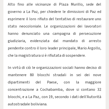
Alto fino alle vicinanze di Plaza Murillo, sede del
governo a La Paz, per chiedere le dimissioni di Paz ed
esprimere il loro rifiuto del tentativo di restaurare uno
stato neocoloniale. Le organizzazioni dei lavoratori
hanno denunciato una campagna di persecuzione
giudiziaria, evidenziata dal mandato di arresto
pendente contro il loro leader principale, Mario Argollo,
che la magistratura si è rifiutata di sospendere.
In virtù di ciò le organizzazioni sociali hanno deciso di
mantenere 80 blocchi stradali in sei dei nove
dipartimenti del Paese, con la maggiore
concentrazione a Cochabamba, dove si contano 32
blocchi, e a La Paz, con 19, secondo i dati dell'Autorità
autostradale boliviana.