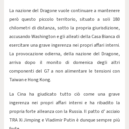
La nazione del Dragone vuole continuare a mantenere
però questo piccolo territorio, situato a soli 180
chilometri di distanza, sotto la propria giurisdizione,
accusando Washington e gli alleati della Casa Bianca di
esercitare una grave ingerenza nei propri affari interni.
La provocazione odierna, della nazione del Dragone,
arriva dopo il monito di domenica degli altri
componenti del G7 a non alimentare le tensioni con
Taiwan e Hong Kong.
La Cina ha giudicato tutto ciò come una grave
ingerenza nei propri affari interni e ha ribadito la
propria forte alleanza con la Russia. Il patto d’ acciaio
TRA Xi Jimping e Vladimir Putin è dunque sempre più
forte.