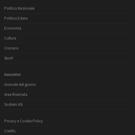
Politica Nazionale
Politica Estera
Economia
Cultura
Cronaca
Sport
Newsletter
Giornale del giorno
Area Riservata
Sostieni ASI
Privacy e Cookie Policy
Credits