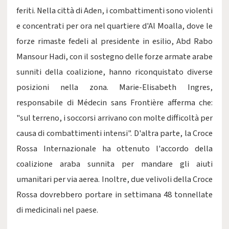
feriti. Nella città di Aden, i combattimenti sono violenti
e concentrati per ora nel quartiere d'Al Moalla, dove le
forze rimaste fedeli al presidente in esilio, Abd Rabo
Mansour Hadi, con il sostegno delle forze armate arabe
sunniti della coalizione, hanno riconquistato diverse
posizioni nella zona. Marie-Elisabeth Ingres,
responsabile di Médecin sans Frontière afferma che:
"sul terreno, i soccorsi arrivano con molte difficoltà per
causa di combattimenti intensi". D'altra parte, la Croce
Rossa Internazionale ha ottenuto l'accordo della
coalizione araba sunnita per mandare gli aiuti
umanitari per via aerea. Inoltre, due velivoli della Croce
Rossa dovrebbero portare in settimana 48 tonnellate
di medicinali nel paese.