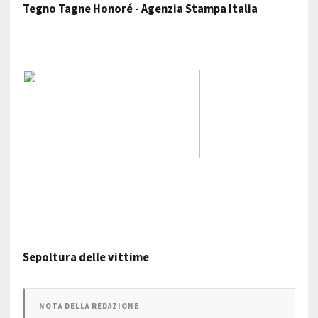
Tegno Tagne Honoré - Agenzia Stampa Italia
Sepoltura delle vittime
NOTA DELLA REDAZIONE