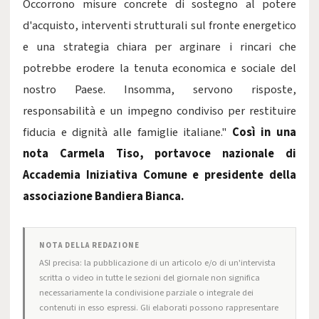
Occorrono misure concrete di sostegno al potere
d'acquisto, interventi strutturali sul fronte energetico
e una strategia chiara per arginare i rincari che
potrebbe erodere la tenuta economica e sociale del
nostro Paese. Insomma, servono risposte,
responsabilità e un impegno condiviso per restituire
fiducia e dignità alle famiglie italiane."
Così in una
nota Carmela Tiso, portavoce nazionale di
Accademia Iniziativa Comune e presidente della
associazione Bandiera Bianca.
NOTA DELLA REDAZIONE
ASI precisa: la pubblicazione di un articolo e/o di un'intervista
scritta o video in tutte le sezioni del giornale non significa
necessariamente la condivisione parziale o integrale dei
contenuti in esso espressi. Gli elaborati possono rappresentare