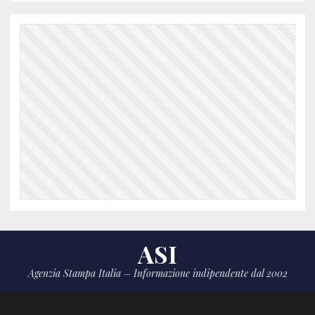
ASI
Agenzia Stampa Italia – Informazione indipendente dal 2002