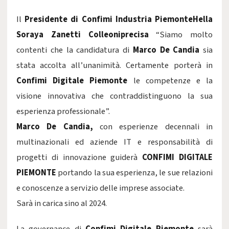
Il
Presidente di Confimi Industria PiemonteHella
Soraya Zanetti Colleoniprecisa
“Siamo molto
contenti che la candidatura di
Marco De Candia
sia
stata accolta all’unanimità. Certamente porterà in
Confimi Digitale Piemonte
le competenze e la
visione innovativa che contraddistinguono la sua
esperienza professionale”.
Marco De Candia,
con esperienze decennali in
multinazionali ed aziende IT e responsabilità di
progetti di innovazione guiderà
CONFIMI DIGITALE
PIEMONTE
portando la sua esperienza, le sue relazioni
e conoscenze a servizio delle imprese associate.
Sarà in carica sino al 2024.