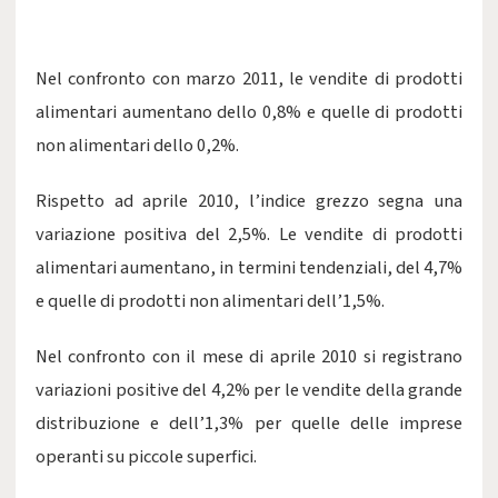
Nel confronto con marzo 2011, le vendite di prodotti
alimentari aumentano dello 0,8% e quelle di prodotti
non alimentari dello 0,2%.
Rispetto ad aprile 2010, l’indice grezzo segna una
variazione positiva del 2,5%. Le vendite di prodotti
alimentari aumentano, in termini tendenziali, del 4,7%
e quelle di prodotti non alimentari dell’1,5%.
Nel confronto con il mese di aprile 2010 si registrano
variazioni positive del 4,2% per le vendite della grande
distribuzione e dell’1,3% per quelle delle imprese
operanti su piccole superfici.