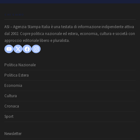
CHI SIAMO
ASI – Agenzia Stampa Italia è una testata di informazione indipendente attiva
dal 2002. Copre politica nazionale ed estera, economia, cultura e società con
approccio editoriale libero e pluralista.
Politica Nazionale
Politica Estera
Economia
Cultura
Cronaca
Sport
Newsletter