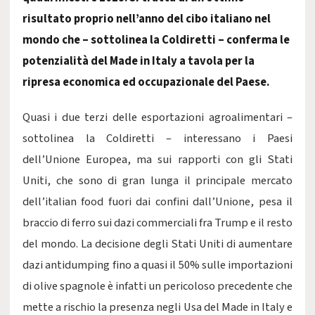
risultato proprio nell’anno del cibo italiano nel
mondo che – sottolinea la Coldiretti – conferma le
potenzialità del Made in Italy a tavola per la
ripresa economica ed occupazionale del Paese.
Quasi i due terzi delle esportazioni agroalimentari –
sottolinea la Coldiretti – interessano i Paesi
dell’Unione Europea, ma sui rapporti con gli Stati
Uniti, che sono di gran lunga il principale mercato
dell’italian food fuori dai confini dall’Unione, pesa il
braccio di ferro sui dazi commerciali fra Trump e il resto
del mondo. La decisione degli Stati Uniti di aumentare
dazi antidumping fino a quasi il 50% sulle importazioni
di olive spagnole è infatti un pericoloso precedente che
mette a rischio la presenza negli Usa del Made in Italy e