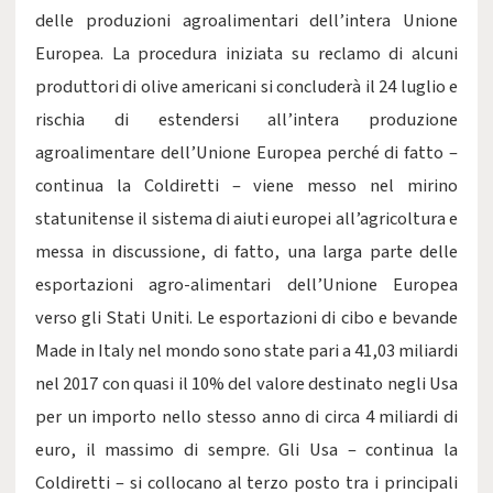
delle produzioni agroalimentari dell’intera Unione
Europea. La procedura iniziata su reclamo di alcuni
produttori di olive americani si concluderà il 24 luglio e
rischia di estendersi all’intera produzione
agroalimentare dell’Unione Europea perché di fatto –
continua la Coldiretti – viene messo nel mirino
statunitense il sistema di aiuti europei all’agricoltura e
messa in discussione, di fatto, una larga parte delle
esportazioni agro-alimentari dell’Unione Europea
verso gli Stati Uniti. Le esportazioni di cibo e bevande
Made in Italy nel mondo sono state pari a 41,03 miliardi
nel 2017 con quasi il 10% del valore destinato negli Usa
per un importo nello stesso anno di circa 4 miliardi di
euro, il massimo di sempre. Gli Usa – continua la
Coldiretti – si collocano al terzo posto tra i principali