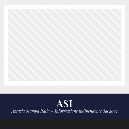
ASI
Agenzia Stampa Italia – Informazione indipendente dal 2002