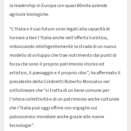
la leadership in Europa con quasi 60mila aziende
agricole biologiche.
“L’Italia e il suo futuro sono legati alla capacità di
tornare a fare l’Italia anche nell’offerta turistica,
imboccando intelligentemente la strada di un nuovo
modello di sviluppo che trae nutrimento dai punti di
forza che sono il proprio patrimonio storico ed
artistico, il paesaggio e il proprio cibo”, ha affermato il
presidente della Coldiretti Roberto Moncalvo nel
sottolineare che “si tratta di un bene comune per
l’intera collettività e di un patrimonio anche culturale
che l’Italia può oggi offrire con orgoglio sul
palcoscenico mondiale anche grazie alle nuove
tecnologie”.