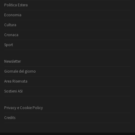
Politica Estera
Economia
Cultura
Cronaca
Sport
Newsletter
Giornale del giorno
Area Riservata
Sostieni ASI
Privacy e Cookie Policy
Credits