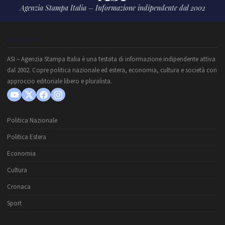
Agenzia Stampa Italia – Informazione indipendente dal 2002
CHI SIAMO
ASI – Agenzia Stampa Italia è una testata di informazione indipendente attiva
dal 2002. Copre politica nazionale ed estera, economia, cultura e società con
approccio editoriale libero e pluralista.
Politica Nazionale
Politica Estera
Economia
Cultura
Cronaca
Sport