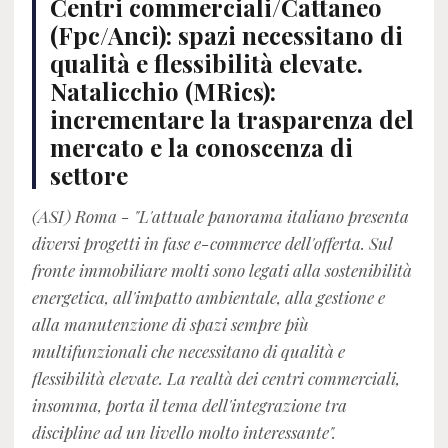
Centri commerciali/Cattaneo
(Fpc/Anci): spazi necessitano di
qualità e flessibilità elevate.
Natalicchio (MRics):
incrementare la trasparenza del
mercato e la conoscenza di
settore
(ASI) Roma - "L'attuale panorama italiano presenta
diversi progetti in fase e-commerce dell'offerta. Sul
fronte immobiliare molti sono legati alla sostenibilità
energetica, all'impatto ambientale, alla gestione e
alla manutenzione di spazi sempre più
multifunzionali che necessitano di qualità e
flessibilità elevate. La realtà dei centri commerciali,
insomma, porta il tema dell'integrazione tra
discipline ad un livello molto interessante".