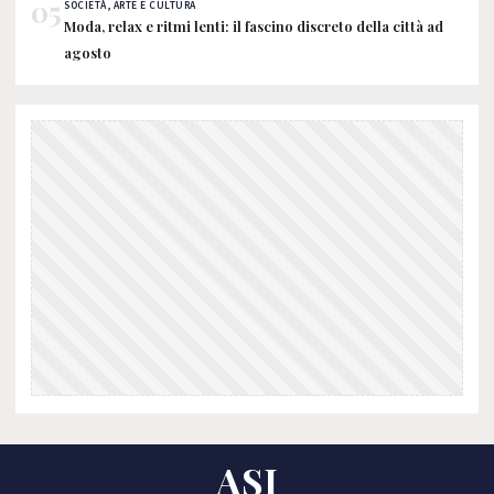
05
SOCIETÀ, ARTE E CULTURA
Moda, relax e ritmi lenti: il fascino discreto della città ad
agosto
ASI