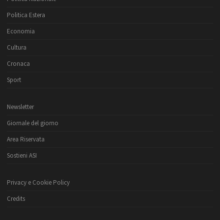
Politica Estera
Economia
Cultura
Cronaca
Sport
Newsletter
Giornale del giorno
Area Riservata
Sostieni ASI
Privacy e Cookie Policy
Credits