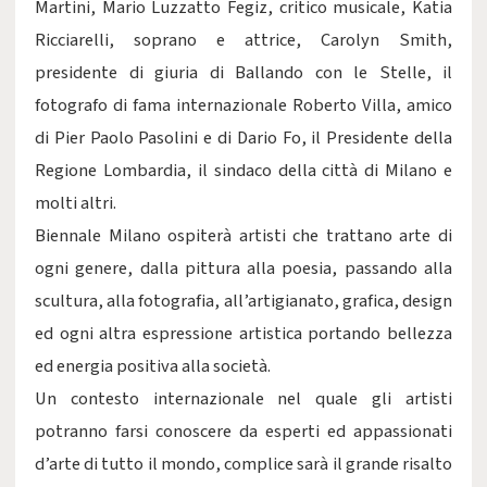
Martini, Mario Luzzatto Fegiz, critico musicale, Katia
Ricciarelli, soprano e attrice, Carolyn Smith,
presidente di giuria di Ballando con le Stelle, il
fotografo di fama internazionale Roberto Villa, amico
di Pier Paolo Pasolini e di Dario Fo, il Presidente della
Regione Lombardia, il sindaco della città di Milano e
molti altri.
Biennale Milano ospiterà artisti che trattano arte di
ogni genere, dalla pittura alla poesia, passando alla
scultura, alla fotografia, all’artigianato, grafica, design
ed ogni altra espressione artistica portando bellezza
ed energia positiva alla società.
Un contesto internazionale nel quale gli artisti
potranno farsi conoscere da esperti ed appassionati
d’arte di tutto il mondo, complice sarà il grande risalto