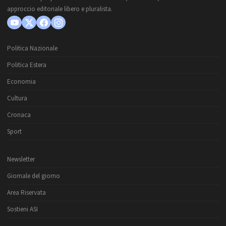
approccio editoriale libero e pluralista.
Politica Nazionale
Politica Estera
Economia
Cultura
Cronaca
Sport
Newsletter
Giornale del giorno
Area Riservata
Sostieni ASI