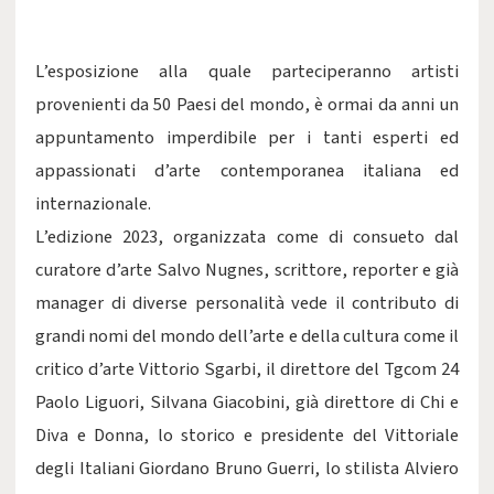
L’esposizione alla quale parteciperanno artisti
provenienti da 50 Paesi del mondo, è ormai da anni un
appuntamento imperdibile per i tanti esperti ed
appassionati d’arte contemporanea italiana ed
internazionale.
L’edizione 2023, organizzata come di consueto dal
curatore d’arte Salvo Nugnes, scrittore, reporter e già
manager di diverse personalità vede il contributo di
grandi nomi del mondo dell’arte e della cultura come il
critico d’arte Vittorio Sgarbi, il direttore del Tgcom 24
Paolo Liguori, Silvana Giacobini, già direttore di Chi e
Diva e Donna, lo storico e presidente del Vittoriale
degli Italiani Giordano Bruno Guerri, lo stilista Alviero