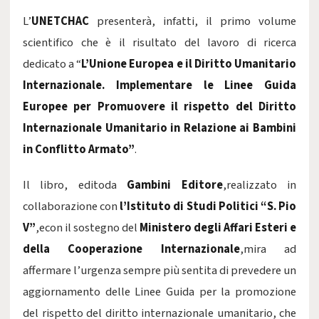
L’
UNETCHAC
presenterà, infatti, il primo volume
scientifico che è il risultato del lavoro di ricerca
dedicato a “
L’Unione Europea e il Diritto Umanitario
Internazionale. Implementare le Linee Guida
Europee per Promuovere il rispetto del Diritto
Internazionale Umanitario in Relazione ai Bambini
in Conflitto Armato”
.
Il libro, editoda
Gambini Editore
,realizzato in
collaborazione con
l’Istituto di Studi Politici “S. Pio
V”
,econ il sostegno del
Ministero degli Affari Esteri e
della Cooperazione Internazionale
,mira ad
affermare l’urgenza sempre più sentita di prevedere un
aggiornamento delle Linee Guida per la promozione
del rispetto del diritto internazionale umanitario, che