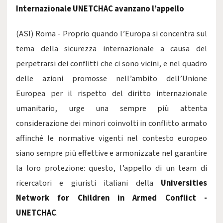
Internazionale UNETCHAC avanzano l’appello
(ASI)
Roma - Proprio quando l’Europa si concentra sul
tema della sicurezza internazionale a causa del
perpetrarsi dei conflitti che ci sono vicini, e nel quadro
delle azioni promosse nell’ambito dell’Unione
Europea per il rispetto del diritto internazionale
umanitario, urge una sempre più attenta
considerazione dei minori coinvolti in conflitto armato
affinché le normative vigenti nel contesto europeo
siano sempre più effettive e armonizzate nel garantire
la loro protezione: questo, l’appello di un team di
ricercatori e giuristi italiani della
Universities
Network for Children in Armed Conflict -
UNETCHAC
.