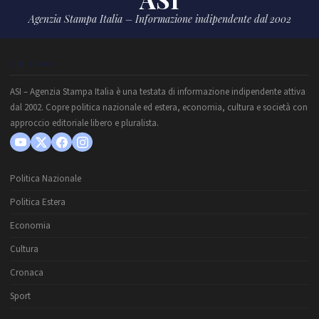
Agenzia Stampa Italia – Informazione indipendente dal 2002
CHI SIAMO
ASI – Agenzia Stampa Italia è una testata di informazione indipendente attiva
dal 2002. Copre politica nazionale ed estera, economia, cultura e società con
approccio editoriale libero e pluralista.
Politica Nazionale
Politica Estera
Economia
Cultura
Cronaca
Sport