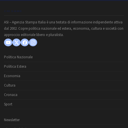
CHI SIAMO
ASI – Agenzia Stampa Italia è una testata di informazione indipendente attiva
dal 2002. Copre politica nazionale ed estera, economia, cultura e società con
approccio editoriale libero e pluralista.
Politica Nazionale
Politica Estera
Economia
Cultura
Cronaca
Sport
Newsletter