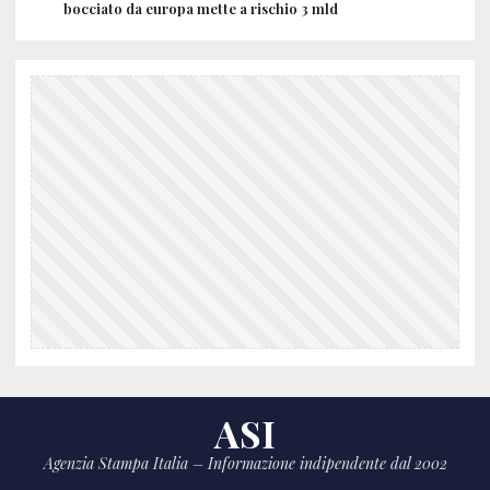
bocciato da europa mette a rischio 3 mld
ASI
Agenzia Stampa Italia – Informazione indipendente dal 2002