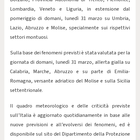
Lombardia, Veneto e Liguria, in estensione dal
pomeriggio di domani, lunedì 31 marzo su Umbria,
Lazio, Abruzzo e Molise, specialmente sui rispettivi
settori montuosi.
Sulla base dei fenomeni previsti è stata valutata per la
giornata di domani, lunedì 31 marzo, allerta gialla su
Calabria, Marche, Abruzzo e su parte di Emilia-
Romagna, versante adriatico del Molise e sulla Sicilia
settentrionale.
Il quadro meteorologico e delle criticità previste
sull’Italia è aggiornato quotidianamente in base alle
nuove previsioni e all’evolversi dei fenomeni, ed è
disponibile sul sito del Dipartimento della Protezione