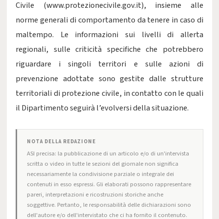
Civile (www.protezionecivile.gov.it), insieme alle
norme generali di comportamento da tenere in caso di
maltempo. Le informazioni sui livelli di allerta
regionali, sulle criticità specifiche che potrebbero
riguardare i singoli territori e sulle azioni di
prevenzione adottate sono gestite dalle strutture
territoriali di protezione civile, in contatto con le quali
il Dipartimento seguirà l’evolversi della situazione.
NOTA DELLA REDAZIONE
ASI precisa: la pubblicazione di un articolo e/o di un'intervista
scritta o video in tutte le sezioni del giornale non significa
necessariamente la condivisione parziale o integrale dei
contenuti in esso espressi. Gli elaborati possono rappresentare
pareri, interpretazioni e ricostruzioni storiche anche
soggettive. Pertanto, le responsabilità delle dichiarazioni sono
dell'autore e/o dell'intervistato che ci ha fornito il contenuto.