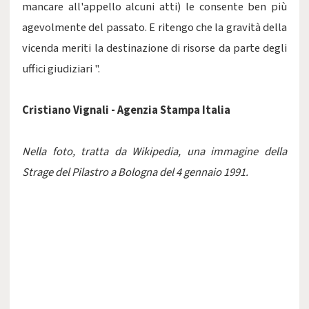
mancare all'appello alcuni atti) le consente ben più
agevolmente del passato. E ritengo che la gravità della
vicenda meriti la destinazione di risorse da parte degli
uffici giudiziari ".
Cristiano Vignali - Agenzia Stampa Italia
Nella foto, tratta da Wikipedia, una immagine della
Strage del Pilastro a Bologna del 4 gennaio 1991.