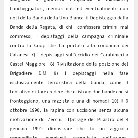
fiancheggiatori, membri noti ed eventualmente non
noti della Banda della Uno Bianca: il Depistaggio della
Banda della Regata, di chi confesserà crimini mai
commessi; i depistaggi della campagna criminale
contro la Coop che ha portato alla condanna dei
Catanesi. 7) I depistaggi sull'eccidio dei Carabinieri a
Castel Maggiore. 8) Rivisitazione della posizione del
Brigadiere D.M. 9) I depistaggi nella fase
esclusivamente terroristica della banda, come il
tentativo di fare credere che esistono due bande che si
fronteggiano, una razzista e una di nomadi. 10) Il 6
ottobre 1990, la rapina con uccisione senza alcuna
motivazione di Zecchi. 11)Strage del Pilastro del 4
gennaio 1991: dimostrare che fu un agguato