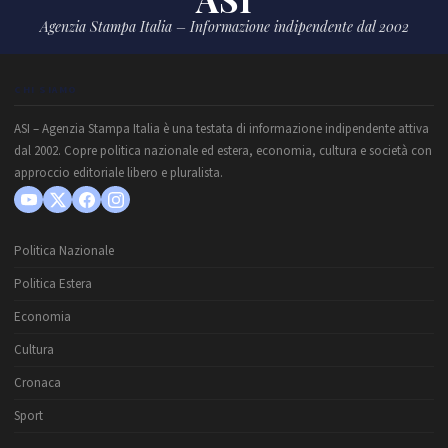
Agenzia Stampa Italia – Informazione indipendente dal 2002
CHI SIAMO
ASI – Agenzia Stampa Italia è una testata di informazione indipendente attiva
dal 2002. Copre politica nazionale ed estera, economia, cultura e società con
approccio editoriale libero e pluralista.
Politica Nazionale
Politica Estera
Economia
Cultura
Cronaca
Sport