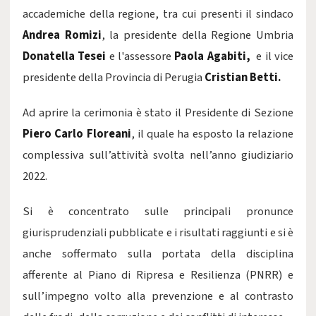
accademiche della regione, tra cui presenti il sindaco
Andrea Romizi
, la presidente della Regione Umbria
Donatella Tesei
e l'assessore
Paola Agabiti,
e il vice
presidente della Provincia di Perugia
Cristian Betti.
Ad aprire la cerimonia è stato il Presidente di Sezione
Piero Carlo Floreani
, il quale ha esposto la relazione
complessiva sull’attività svolta nell’anno giudiziario
2022.
Si è concentrato sulle principali pronunce
giurisprudenziali pubblicate e i risultati raggiunti e si è
anche soffermato sulla portata della disciplina
afferente al Piano di Ripresa e Resilienza (PNRR) e
sull’impegno volto alla prevenzione e al contrasto