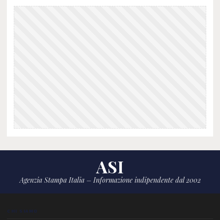
ASI
Agenzia Stampa Italia – Informazione indipendente dal 2002
CHI SIAMO