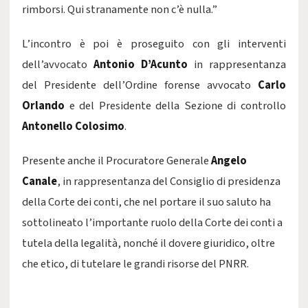
rimborsi. Qui stranamente non c’è nulla.”
L’incontro è poi è proseguito con gli interventi
dell’avvocato
Antonio D’Acunto
in rappresentanza
del Presidente dell’Ordine forense avvocato
Carlo
Orlando
e del Presidente della Sezione di controllo
Antonello Colosimo
.
Presente anche il Procuratore Generale
Angelo
Canale
, in rappresentanza del Consiglio di presidenza
della Corte dei conti, che nel portare il suo saluto ha
sottolineato l’importante ruolo della Corte dei conti a
tutela della legalità, nonché il dovere giuridico, oltre
che etico, di tutelare le grandi risorse del PNRR.