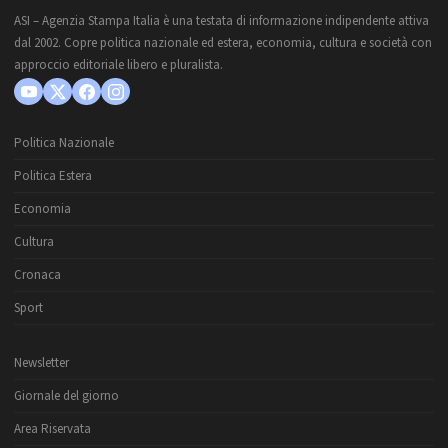
ASI – Agenzia Stampa Italia è una testata di informazione indipendente attiva
dal 2002. Copre politica nazionale ed estera, economia, cultura e società con
approccio editoriale libero e pluralista.
Politica Nazionale
Politica Estera
Economia
Cultura
Cronaca
Sport
Newsletter
Giornale del giorno
Area Riservata