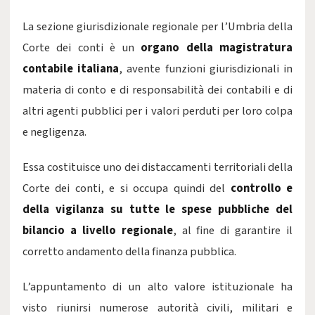
La sezione giurisdizionale regionale per l’Umbria della
Corte dei conti è un
organo della magistratura
contabile italiana
, avente funzioni giurisdizionali in
materia di conto e di responsabilità dei contabili e di
altri agenti pubblici per i valori perduti per loro colpa
e negligenza.
Essa costituisce uno dei distaccamenti territoriali della
Corte dei conti, e si occupa quindi del
controllo e
della vigilanza su tutte le spese pubbliche del
bilancio a livello regionale
, al fine di garantire il
corretto andamento della finanza pubblica.
L’appuntamento di un alto valore istituzionale ha
visto riunirsi numerose autorità civili, militari e