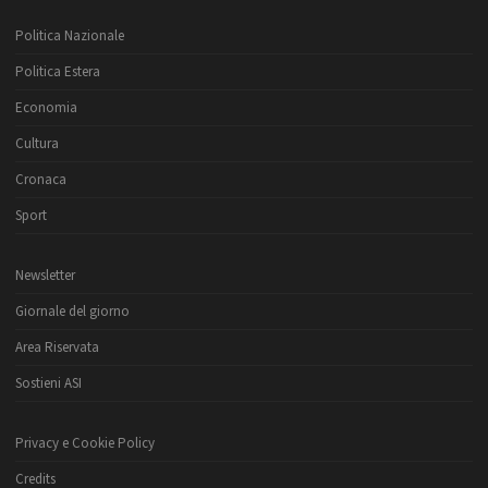
Politica Nazionale
Politica Estera
Economia
Cultura
Cronaca
Sport
Newsletter
Giornale del giorno
Area Riservata
Sostieni ASI
Privacy e Cookie Policy
Credits