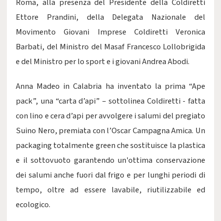
Roma, alla presenza del Presidente della Coldiretti
Ettore Prandini, della Delegata Nazionale del
Movimento Giovani Imprese Coldiretti Veronica
Barbati, del Ministro del Masaf Francesco Lollobrigida
e del Ministro per lo sport e i giovani Andrea Abodi.
Anna Madeo in Calabria ha inventato la prima “Ape
pack”, una “carta d’api” – sottolinea Coldiretti - fatta
con lino e cera d’api per avvolgere i salumi del pregiato
Suino Nero, premiata con l’Oscar Campagna Amica. Un
packaging totalmente green che sostituisce la plastica
e il sottovuoto garantendo un'ottima conservazione
dei salumi anche fuori dal frigo e per lunghi periodi di
tempo, oltre ad essere lavabile, riutilizzabile ed
ecologico.