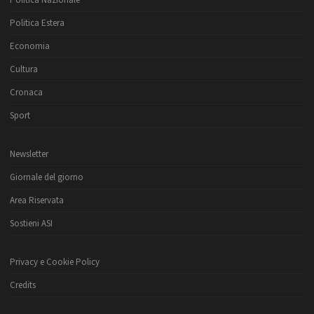
Politica Nazionale
Politica Estera
Economia
Cultura
Cronaca
Sport
Newsletter
Giornale del giorno
Area Riservata
Sostieni ASI
Privacy e Cookie Policy
Credits