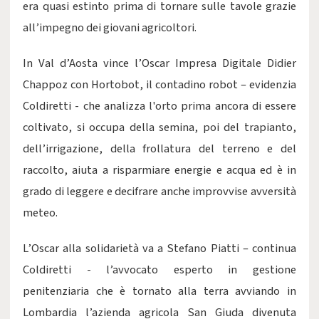
era quasi estinto prima di tornare sulle tavole grazie
all’impegno dei giovani agricoltori.
In Val d’Aosta vince l’Oscar Impresa Digitale Didier
Chappoz con Hortobot, il contadino robot – evidenzia
Coldiretti - che analizza l'orto prima ancora di essere
coltivato, si occupa della semina, poi del trapianto,
dell’irrigazione, della frollatura del terreno e del
raccolto, aiuta a risparmiare energie e acqua ed è in
grado di leggere e decifrare anche improvvise avversità
meteo.
L’Oscar alla solidarietà va a Stefano Piatti – continua
Coldiretti - l’avvocato esperto in gestione
penitenziaria che è tornato alla terra avviando in
Lombardia l’azienda agricola San Giuda divenuta