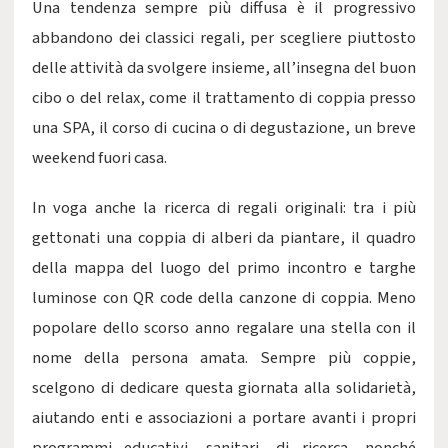
Una tendenza sempre più diffusa è il progressivo
abbandono dei classici regali, per scegliere piuttosto
delle attività da svolgere insieme, all’insegna del buon
cibo o del relax, come il trattamento di coppia presso
una SPA, il corso di cucina o di degustazione, un breve
weekend fuori casa.
In voga anche la ricerca di regali originali: tra i più
gettonati una coppia di alberi da piantare, il quadro
della mappa del luogo del primo incontro e targhe
luminose con QR code della canzone di coppia. Meno
popolare dello scorso anno regalare una stella con il
nome della persona amata. Sempre più coppie,
scelgono di dedicare questa giornata alla solidarietà,
aiutando enti e associazioni a portare avanti i propri