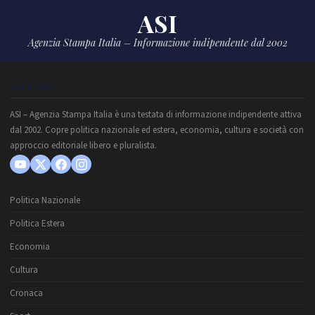
ASI
Agenzia Stampa Italia – Informazione indipendente dal 2002
CHI SIAMO
ASI – Agenzia Stampa Italia è una testata di informazione indipendente attiva
dal 2002. Copre politica nazionale ed estera, economia, cultura e società con
approccio editoriale libero e pluralista.
Politica Nazionale
Politica Estera
Economia
Cultura
Cronaca