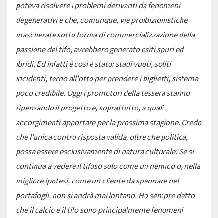
poteva risolvere i problemi derivanti da fenomeni
degenerativi e che, comunque, vie proibizionistiche
mascherate sotto forma di commercializzazione della
passione del tifo, avrebbero generato esiti spuri ed
ibridi. Ed infatti è così è stato: stadi vuoti, soliti
incidenti, terno all'otto per prendere i biglietti, sistema
poco credibile. Oggi i promotori della tessera stanno
ripensando il progetto e, soprattutto, a quali
accorgimenti apportare per la prossima stagione. Credo
che l'unica contro risposta valida, oltre che politica,
possa essere esclusivamente di natura culturale. Se si
continua a vedere il tifoso solo come un nemico o, nella
migliore ipotesi, come un cliente da spennare nel
portafogli, non si andrà mai lontano. Ho sempre detto
che il calcio e il tifo sono principalmente fenomeni