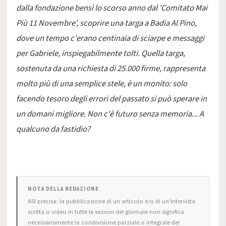
dalla fondazione bensì lo scorso anno dal 'Comitato Mai
Più 11 Novembre', scoprire una targa a Badia Al Pino,
dove un tempo c'erano centinaia di sciarpe e messaggi
per Gabriele, inspiegabilmente tolti. Quella targa,
sostenuta da una richiesta di 25.000 firme, rappresenta
molto più di una semplice stele, è un monito: solo
facendo tesoro degli errori del passato si può sperare in
un domani migliore. Non c'è futuro senza memoria... A
qualcuno da fastidio?
NOTA DELLA REDAZIONE
ASI precisa: la pubblicazione di un articolo e/o di un'intervista
scritta o video in tutte le sezioni del giornale non significa
necessariamente la condivisione parziale o integrale dei