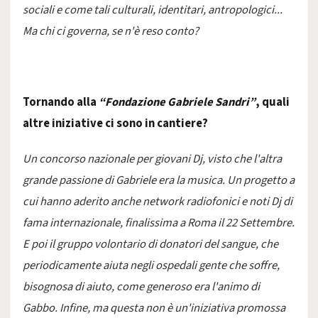
sociali e come tali culturali, identitari, antropologici...
Ma chi ci governa, se n'è reso conto?
Tornando alla
“Fondazione Gabriele Sandri”
, quali
altre iniziative ci sono in cantiere?
Un concorso nazionale per giovani Dj, visto che l'altra
grande passione di Gabriele era la musica. Un progetto a
cui hanno aderito anche network radiofonici e noti Dj di
fama internazionale, finalissima a Roma il 22 Settembre.
E poi il gruppo volontario di donatori del sangue, che
periodicamente aiuta negli ospedali gente che soffre,
bisognosa di aiuto, come generoso era l'animo di
Gabbo. Infine, ma questa non è un'iniziativa promossa