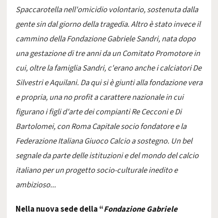
Spaccarotella nell'omicidio volontario, sostenuta dalla
gente sin dal giorno della tragedia. Altro è stato invece il
cammino della Fondazione Gabriele Sandri, nata dopo
una gestazione di tre anni da un Comitato Promotore in
cui, oltre la famiglia Sandri, c'erano anche i calciatori De
Silvestri e Aquilani. Da qui si è giunti alla fondazione vera
e propria, una no profit a carattere nazionale in cui
figurano i figli d'arte dei compianti Re Cecconi e Di
Bartolomei, con Roma Capitale socio fondatore e la
Federazione Italiana Giuoco Calcio a sostegno. Un bel
segnale da parte delle istituzioni e del mondo del calcio
italiano per un progetto socio-culturale inedito e
ambizioso...
Nella nuova sede della “
Fondazione Gabriele