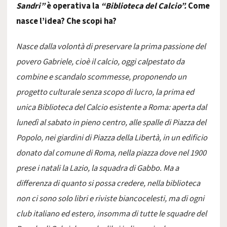
Sandri”
è operativa la
“Biblioteca del Calcio”.
Come
nasce l’idea? Che scopi ha?
Nasce dalla volontà di preservare la prima passione del
povero Gabriele, cioè il calcio, oggi calpestato da
combine e scandalo scommesse, proponendo un
progetto culturale senza scopo di lucro, la prima ed
unica Biblioteca del Calcio esistente a Roma: aperta dal
lunedì al sabato in pieno centro, alle spalle di Piazza del
Popolo, nei giardini di Piazza della Libertà, in un edificio
donato dal comune di Roma, nella piazza dove nel 1900
prese i natali la Lazio, la squadra di Gabbo. Ma a
differenza di quanto si possa credere, nella biblioteca
non ci sono solo libri e riviste biancocelesti, ma di ogni
club italiano ed estero, insomma di tutte le squadre del