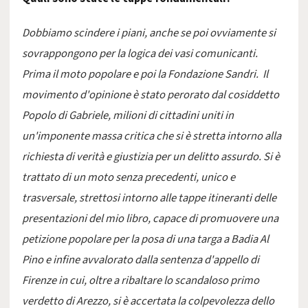
Dobbiamo scindere i piani, anche se poi ovviamente si
sovrappongono per la logica dei vasi comunicanti.
Prima il moto popolare e poi la Fondazione Sandri. Il
movimento d'opinione è stato perorato dal cosiddetto
Popolo di Gabriele, milioni di cittadini uniti in
un'imponente massa critica che si è stretta intorno alla
richiesta di verità e giustizia per un delitto assurdo. Si è
trattato di un moto senza precedenti, unico e
trasversale, strettosi intorno alle tappe itineranti delle
presentazioni del mio libro, capace di promuovere una
petizione popolare per la posa di una targa a Badia Al
Pino e infine avvalorato dalla sentenza d'appello di
Firenze in cui, oltre a ribaltare lo scandaloso primo
verdetto di Arezzo, si è accertata la colpevolezza dello