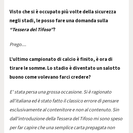
Visto che si è occupato più volte della sicurezza
negli stadi, le posso fare una domanda sulla
“Tessera del Tifoso”
?
Prego....
L’ultimo campionato di calcio è finito, è ora di
tirare le somme.
Lo stadio è diventato un salotto
buono come volevano farci credere?
E' stata persa una grossa occasione. Si è ragionato
all'italiana ed è stato fatto il classico errore di pensare
esclusivamente al contenitore e non al contenuto. Sin
dall'introduzione della Tessera del Tifoso mi sono speso
per far capire che una semplice carta prepagata non