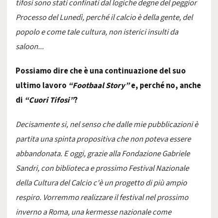
tifosi sono stati confinati dal logiche degne del peggior
Processo del Lunedì, perché il calcio è della gente, del
popolo e come tale cultura, non isterici insulti da
saloon...
Possiamo dire che è una continuazione del suo
ultimo lavoro
“Footbaal Story”
e, perché no, anche
di
“Cuori Tifosi”
?
Decisamente si, nel senso che dalle mie pubblicazioni è
partita una spinta propositiva che non poteva essere
abbandonata. E oggi, grazie alla Fondazione Gabriele
Sandri, con biblioteca e prossimo Festival Nazionale
della Cultura del Calcio c'è un progetto di più ampio
respiro. Vorremmo realizzare il festival nel prossimo
inverno a Roma, una kermesse nazionale come