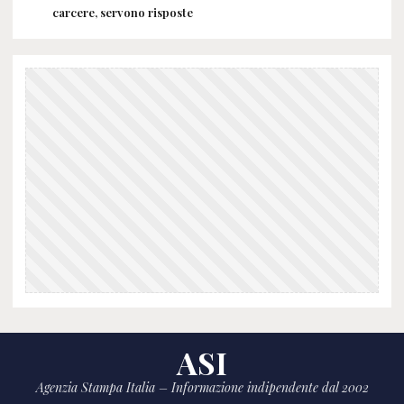
carcere, servono risposte
ASI
Agenzia Stampa Italia – Informazione indipendente dal 2002