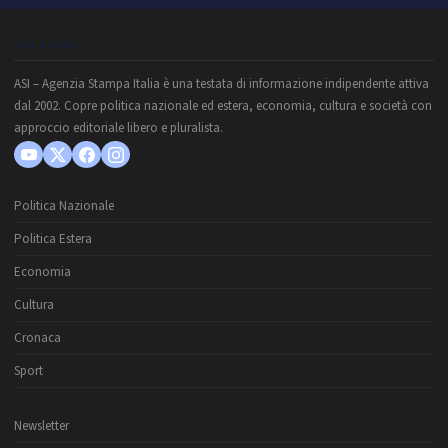
CHI SIAMO
ASI – Agenzia Stampa Italia è una testata di informazione indipendente attiva
dal 2002. Copre politica nazionale ed estera, economia, cultura e società con
approccio editoriale libero e pluralista.
Politica Nazionale
Politica Estera
Economia
Cultura
Cronaca
Sport
Newsletter