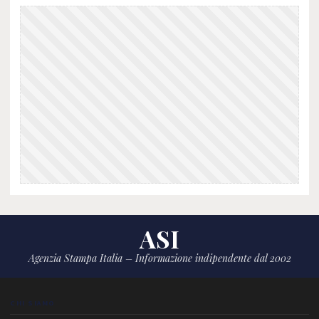
ASI
Agenzia Stampa Italia – Informazione indipendente dal 2002
CHI SIAMO