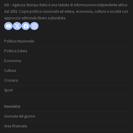
ASI – Agenzia Stampa Italia è una testata di informazione indipendente attiva
dal 2002. Copre politica nazionale ed estera, economia, cultura e società con
approccio editoriale libero e pluralista.
Politica Nazionale
Politica Estera
Economia
Cultura
Cronaca
Sport
Newsletter
Giornale del giorno
Area Riservata