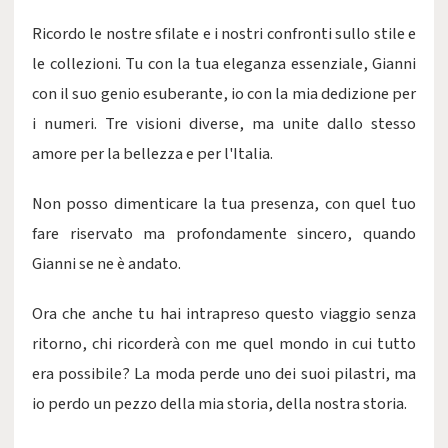
Ricordo le nostre sfilate e i nostri confronti sullo stile e
le collezioni. Tu con la tua eleganza essenziale, Gianni
con il suo genio esuberante, io con la mia dedizione per
i numeri. Tre visioni diverse, ma unite dallo stesso
amore per la bellezza e per l'Italia.
Non posso dimenticare la tua presenza, con quel tuo
fare riservato ma profondamente sincero, quando
Gianni se ne è andato.
Ora che anche tu hai intrapreso questo viaggio senza
ritorno, chi ricorderà con me quel mondo in cui tutto
era possibile? La moda perde uno dei suoi pilastri, ma
io perdo un pezzo della mia storia, della nostra storia.