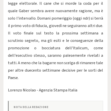
legge elettorale. Il cane che si morde la coda per il
quale Gaber sembra avere nuovamente ragione, ma è
solo l'intervallo. Domani pomeriggio (oggi ndr) si terrà
il primo voto di fiducia, giovedì ne seguiranno altri due.
Il voto finale sul testo la prossima settimana a
scrutinio segreto, ma gli esiti e le conseguenze della
promozione o bocciatura dell'Italicum, come
dell'esecutivo stesso, saranno palesemente rivelati a
tutti. A meno che la bagarre non scelga di rimanere tale
per altre duecento settimane decisive per le sorti del
Paese.
Lorenzo Nicolao - Agenzia Stampa Italia
NOTA DELLA REDAZIONE