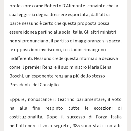
professore come Roberto D'Alimonte, convinto che la
sua legge sia degna di essere esportata, dall'altra
parte nessuno è certo che questa proposta possa
essere idonea perfino alla sola Italia. Gli altri ministri
non si pronunciano, il partito di maggioranza si spacca,
le opposizioni inveiscono, i cittadini rimangono
indifferenti. Nessuno crede questa riforma sia decisiva
come il premier Renzi e il suo ministro Maria Elena
Boschi, un'esponente renziana più dello stesso
Presidente del Consiglio.
Eppure, nonostante il teatrino parlamentare, il voto
ha alla fine respinto tutte le eccezioni di
costituzionalità. Dopo il successo di Forza Italia
nell'ottenere il voto segreto, 385 sono stati i no alle