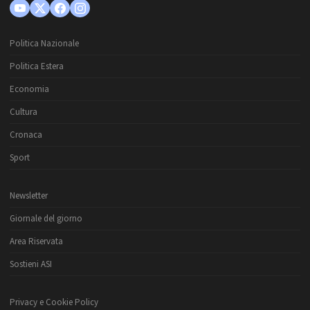
Politica Nazionale
Politica Estera
Economia
Cultura
Cronaca
Sport
Newsletter
Giornale del giorno
Area Riservata
Sostieni ASI
Privacy e Cookie Policy