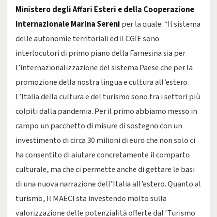
Ministero degli Affari Esteri e della Cooperazione
Internazionale Marina Sereni
per la quale: “Il sistema
delle autonomie territoriali ed il CGIE sono
interlocutori di primo piano della Farnesina sia per
l’internazionalizzazione del sistema Paese che per la
promozione della nostra lingua e cultura all’estero.
L’Italia della cultura e del turismo sono tra i settori più
colpiti dalla pandemia. Per il primo abbiamo messo in
campo un pacchetto di misure di sostegno con un
investimento di circa 30 milioni di euro che non solo ci
ha consentito di aiutare concretamente il comparto
culturale, ma che ci permette anche di gettare le basi
di una nuova narrazione dell’Italia all’estero. Quanto al
turismo, Il MAECI sta investendo molto sulla
valorizzazione delle potenzialità offerte dal ‘Turismo