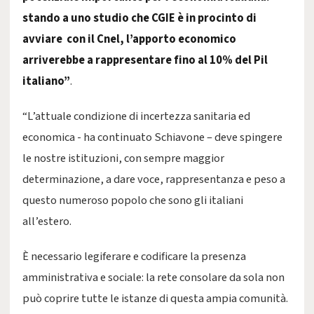
stando a uno studio che CGIE è in procinto di
avviare con il Cnel, l’apporto economico
arriverebbe a rappresentare fino al 10% del Pil
italiano”
.
“L’attuale condizione di incertezza sanitaria ed
economica - ha continuato Schiavone – deve spingere
le nostre istituzioni, con sempre maggior
determinazione, a dare voce, rappresentanza e peso a
questo numeroso popolo che sono gli italiani
all’estero.
È necessario legiferare e codificare la presenza
amministrativa e sociale: la rete consolare da sola non
può coprire tutte le istanze di questa ampia comunità.