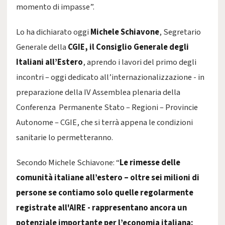
momento di impasse”.
Lo ha dichiarato oggi
Michele Schiavone
, Segretario
Generale della
CGIE, il Consiglio Generale degli
Italiani all’Estero
, aprendo i lavori del primo degli
incontri – oggi dedicato all’internazionalizzazione - in
preparazione della IV Assemblea plenaria della
Conferenza Permanente Stato – Regioni – Provincie
Autonome – CGIE, che si terrà appena le condizioni
sanitarie lo permetteranno.
Secondo Michele Schiavone: “
Le rimesse delle
comunità italiane all’estero – oltre sei milioni di
persone se contiamo solo quelle regolarmente
registrate all'AIRE - rappresentano ancora un
potenziale importante per l’economia italiana: