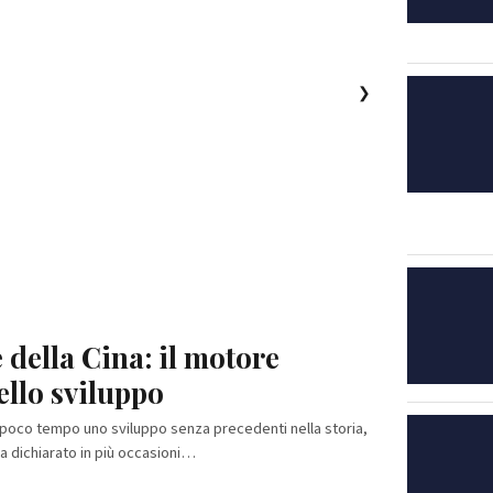
❯
della Cina: il motore
ello sviluppo
 poco tempo uno sviluppo senza precedenti nella storia,
 dichiarato in più occasioni…